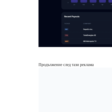
Продължение след тази реклама