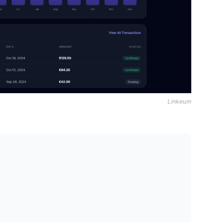
Linkeum