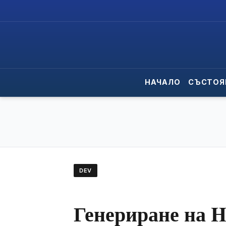
НАЧАЛО
СЪСТОЯ
DEV
Генериране на 