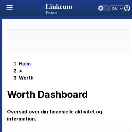
Linkeum
Formue
Hjem
>
Worth
Worth Dashboard
Oversigt over din finansielle aktivitet og
information.