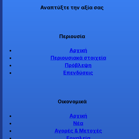
Αναπτύξτε την αξία σας
Περιουσία
Αρχική
Περιουσιακά στοιχεία
Πρόβλεψη
Επενδύσεις
Οικονομικά
Αρχική
Νέα
Αγορές & Μετοχές
Εργαλεία