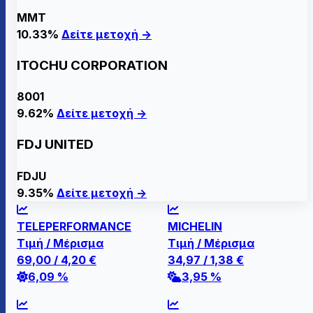
MMT
10.33%
Δείτε μετοχή →
ITOCHU CORPORATION
8001
9.62%
Δείτε μετοχή →
FDJ UNITED
FDJU
9.35%
Δείτε μετοχή →
TELEPERFORMANCE
MICHELIN
Τιμή / Μέρισμα
Τιμή / Μέρισμα
69,00
/
4,20
€
34,97
/
1,38
€
6,09 %
3,95 %