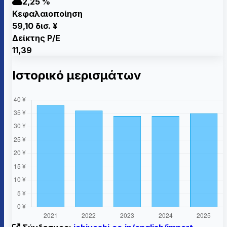
2,25 %
Κεφαλαιοποίηση
59,10 δισ. ¥
Δείκτης P/E
11,39
Ιστορικό μερισμάτων