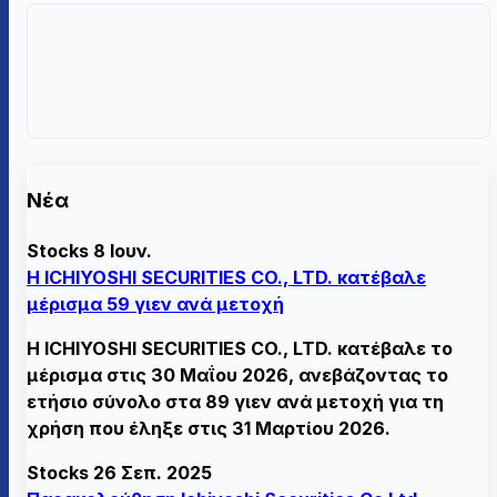
Νέα
Stocks
8 Ιουν.
Η ICHIYOSHI SECURITIES CO., LTD. κατέβαλε
μέρισμα 59 γιεν ανά μετοχή
Η ICHIYOSHI SECURITIES CO., LTD. κατέβαλε το
μέρισμα στις 30 Μαΐου 2026, ανεβάζοντας το
ετήσιο σύνολο στα 89 γιεν ανά μετοχή για τη
χρήση που έληξε στις 31 Μαρτίου 2026.
Stocks
26 Σεπ. 2025