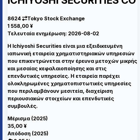
ICHIYOSHI SECURITIES CO
8624
Tokyo Stock Exchange
1 558,00 ¥
Τελευταία ενημέρωση: 2026-08-02
Η Ichiyoshi Securities είναι μια εξειδικευμένη
ιαπωνική εταιρεία χρηματιστηριακών υπηρεσιών
που επικεντρώνεται στην έρευνα μετοχών μικρής
και μεσαίας κεφαλαιοποίησης και στις
επενδυτικές υπηρεσίες. Η εταιρεία παρέχει
ολοκληρωμένες χρηματοπιστωτικές υπηρεσίες
που περιλαμβάνουν μεσιτεία, διαχείριση
περιουσιακών στοιχείων και επενδυτικές
συμβουλές.
Μέρισμα (2025)
35,00 ¥
Απόδοση (2025)