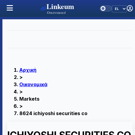
Linkeum
Οικονομικά
Αρχική
>
Οικονομικά
>
Markets
>
8624 ichiyoshi securities co