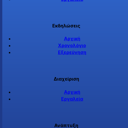
Εκδηλώσεις
Αρχική
Χρονολόγιο
Εξερεύνηση
Διαχείριση
Αρχική
Εργαλεία
Ανάπτυξη