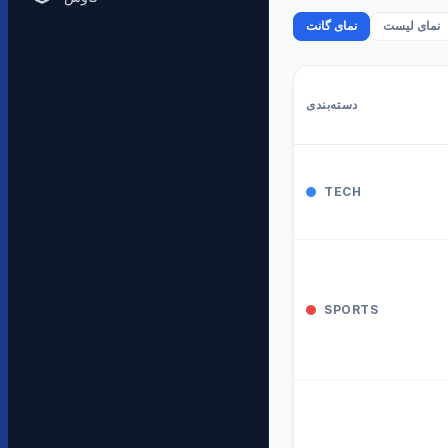
نمای لیست
نمای گانت
دسته‌بندی
TECH
SPORTS