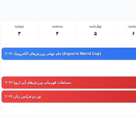
جشنبه
چهارشنبه
سه‌شنبه
دوشنبه
۳
۴
۵
۶
جام جهانی ورزش‌های الکترونیک ۲۰۲۶ (Esports World Cup)
مسابقات قهرمانی ورزش‌های آبی اروپا ۲۰۲۶
تور دو فرانس زنان ۲۰۲۶