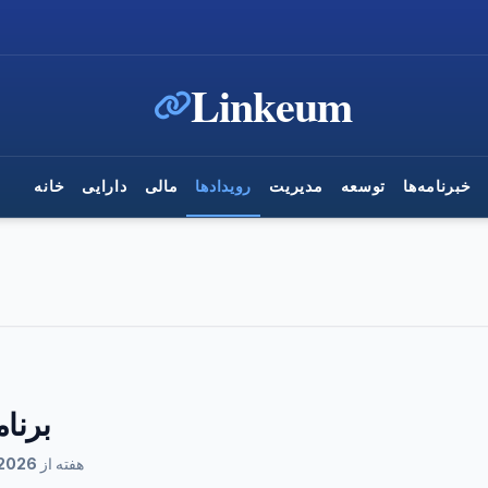
Linkeum
خبرنامه‌ها
توسعه
مدیریت
رویدادها
مالی
دارایی
خانه
برنا
هفته از 03/08/2026 تا 09/08/2026