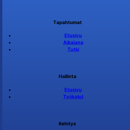
Tapahtumat
Etusivu
Aikajana
Tutki
Hallinta
Etusivu
Työkalut
Kehitys