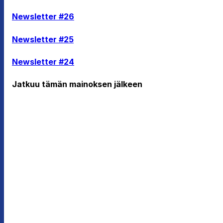
Newsletter #26
Newsletter #25
Newsletter #24
Jatkuu tämän mainoksen jälkeen