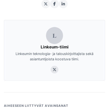
L
Linkeum-tiimi
Linkeumin teknologia- ja talouskirjoittajista sekä
asiantuntijoista koostuva tiimi.
AIHEESEEN LIITTYVÄT AVAINSANAT