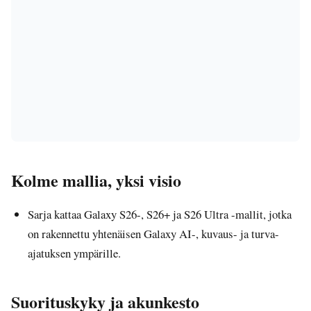
Kolme mallia, yksi visio
Sarja kattaa Galaxy S26-, S26+ ja S26 Ultra -mallit, jotka
on rakennettu yhtenäisen Galaxy AI-, kuvaus- ja turva-
ajatuksen ympärille.
Suorituskyky ja akunkesto