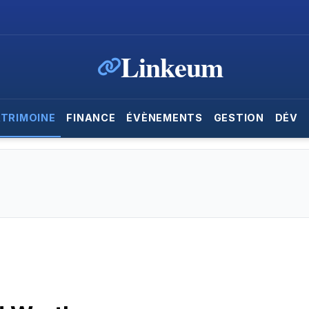
Linkeum
ATRIMOINE
FINANCE
ÉVÈNEMENTS
GESTION
DÉV