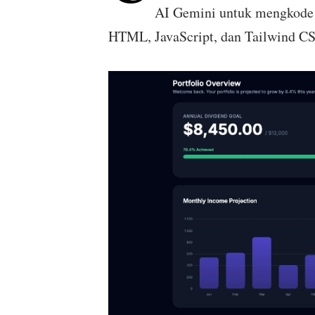
AI Gemini untuk mengkode 
HTML, JavaScript, dan Tailwind CS