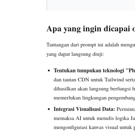
Apa yang ingin dicapai 
Tantangan dari prompt ini adalah meng
yang dapat langsung diuji:
Tentukan tumpukan teknologi "Pl
dan tautan CDN untuk Tailwind sert
dihasilkan akan langsung berfungsi h
memerlukan lingkungan pengembang
Integrasi Visualisasi Data:
Permintaa
memaksa AI untuk menulis logika Ja
mengonfigurasi kanvas visual untuk 