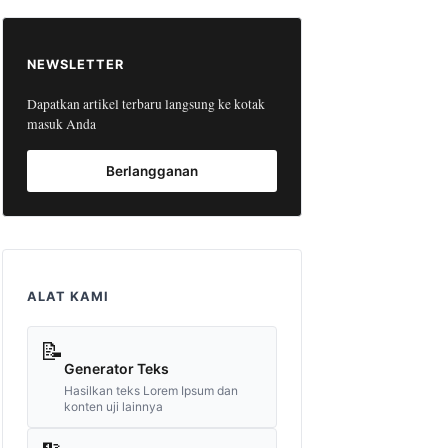
NEWSLETTER
Dapatkan artikel terbaru langsung ke kotak
masuk Anda
Berlangganan
ALAT KAMI
📝
Generator Teks
Hasilkan teks Lorem Ipsum dan
konten uji lainnya