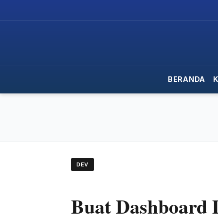
BERANDA
DEV
Buat Dashboard 