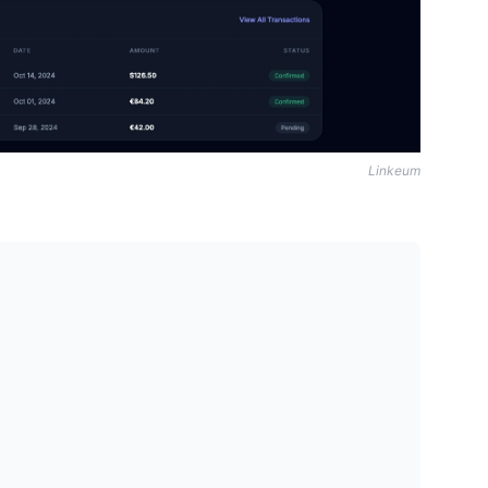
Linkeum