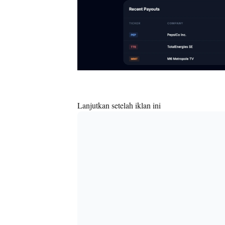
Lanjutkan setelah iklan ini