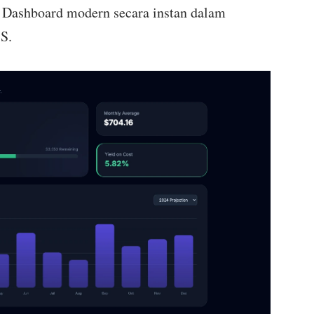
Dashboard modern secara instan dalam
S.