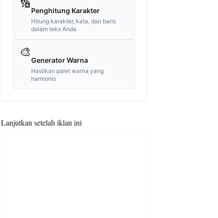
🔢
Penghitung Karakter
Hitung karakter, kata, dan baris
dalam teks Anda
🎨
Generator Warna
Hasilkan palet warna yang
harmonis
Lanjutkan setelah iklan ini