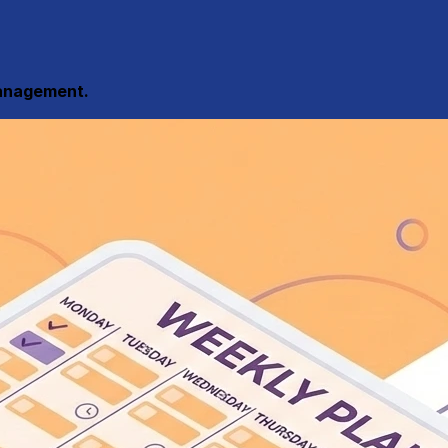
management.