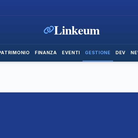
Linkeum
PATRIMONIO
FINANZA
EVENTI
GESTIONE
DEV
NE