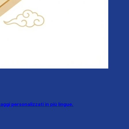
ggi personalizzati in più lingue.