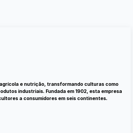
agrícola e nutrição, transformando culturas como
produtos industriais. Fundada em 1902, esta empresa
ultores a consumidores em seis continentes.