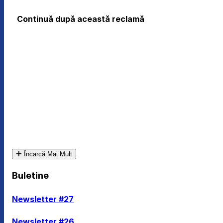
Continuă după această reclamă
Încarcă Mai Mult
Buletine
Newsletter #27
Newsletter #26