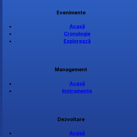
Evenimente
Acasă
Cronologie
Explorează
Management
Acasă
Instrumente
Dezvoltare
Acasă