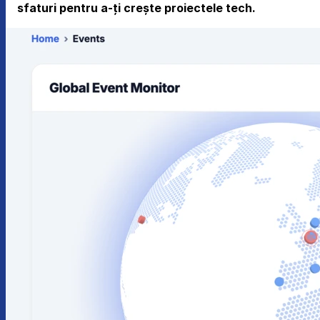
sfaturi pentru a-ți crește proiectele tech.