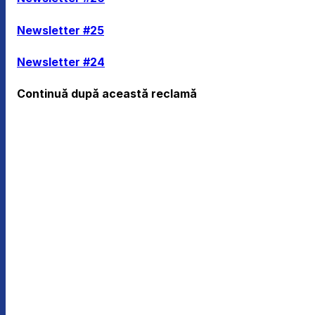
Newsletter #25
Newsletter #24
Continuă după această reclamă