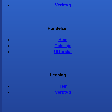
Verktyg
Händelser
Hem
Tidslinje
Utforska
Ledning
Hem
Verktyg