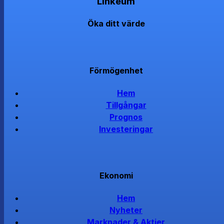
Linkeum
Öka ditt värde
Förmögenhet
Hem
Tillgångar
Prognos
Investeringar
Ekonomi
Hem
Nyheter
Marknader & Aktier