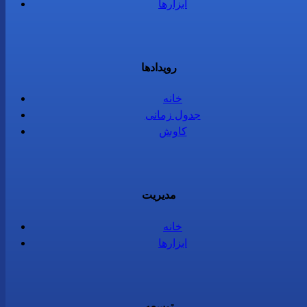
ابزارها
رویدادها
خانه
جدول زمانی
کاوش
مدیریت
خانه
ابزارها
توسعه