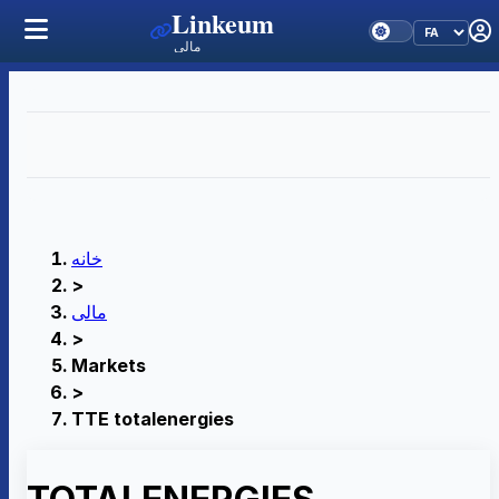
Linkeum
مالی
خانه
>
مالی
>
Markets
>
TTE totalenergies