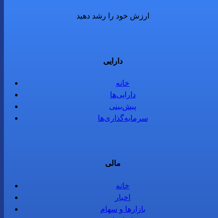
ارزش خود را رشد دهید
دارایی
خانه
دارایی‌ها
پیش‌بینی
سرمایه‌گذاری‌ها
مالی
خانه
اخبار
بازارها و سهام