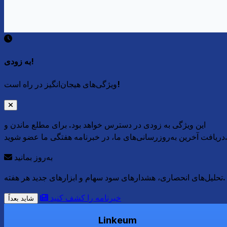
به زودی!
ویژگی‌های هیجان‌انگیز در راه است!
این ویژگی به زودی در دسترس خواهد بود. برای مطلع ماندن و
به‌روزرسانی‌های ما، در خبرنامه هفتگی ما عضو شوید.
به‌روز بمانید
تحلیل‌های انحصاری، هشدارهای سود سهام و ابزارهای جدید هر هفته.
خبرنامه را کشف کنید
شاید بعداً
Linkeum