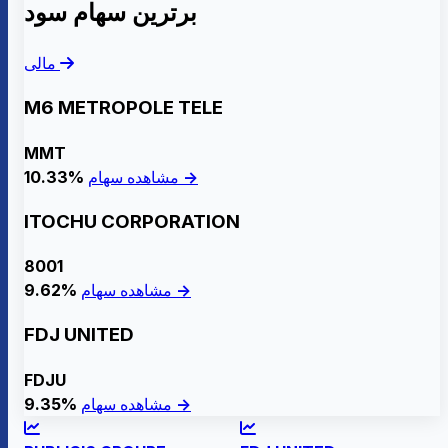
برترین سهام سود
مالی
M6 METROPOLE TELE
MMT
مشاهده سهام →
10.33%
ITOCHU CORPORATION
8001
مشاهده سهام →
9.62%
FDJ UNITED
FDJU
مشاهده سهام →
9.35%