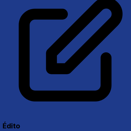
Édito