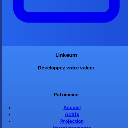
Linkeum
Développez votre valeur
Patrimoine
Accueil
Actifs
Projection
Investissements