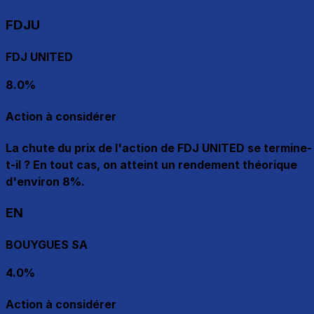
FDJU
FDJ UNITED
8.0%
Action à considérer
La chute du prix de l'action de FDJ UNITED se termine-
t-il ? En tout cas, on atteint un rendement théorique
d'environ 8%.
EN
BOUYGUES SA
4.0%
Action à considérer