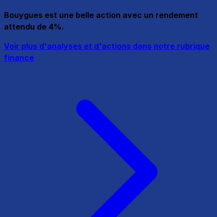
Bouygues est une belle action avec un rendement
attendu de 4%.
Voir plus d'analyses et d'actions dans notre rubrique
finance