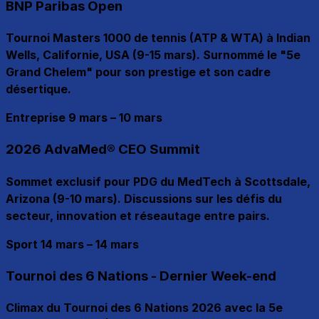
BNP Paribas Open
Tournoi Masters 1000 de tennis (ATP & WTA) à Indian
Wells, Californie, USA (9-15 mars). Surnommé le "5e
Grand Chelem" pour son prestige et son cadre
désertique.
Entreprise
9 mars – 10 mars
2026 AdvaMed® CEO Summit
Sommet exclusif pour PDG du MedTech à Scottsdale,
Arizona (9-10 mars). Discussions sur les défis du
secteur, innovation et réseautage entre pairs.
Sport
14 mars – 14 mars
Tournoi des 6 Nations - Dernier Week-end
Climax du Tournoi des 6 Nations 2026 avec la 5e