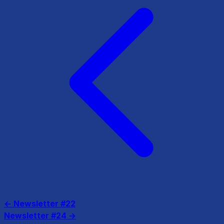
← Newsletter #22
Newsletter #24 →