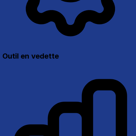
Outil en vedette