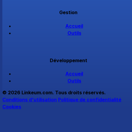
Gestion
Accueil
Outils
Développement
Accueil
Outils
© 2026 Linkeum.com. Tous droits réservés.
Conditions d'utilisation
Politique de confidentialité
Cookies