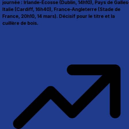
journée : Irlande-Écosse (Dublin, 14h10), Pays de Galles
Italie (Cardiff, 16h40), France-Angleterre (Stade de
France, 20h10, 14 mars). Décisif pour le titre et la
cuillère de bois.