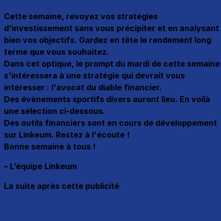
Cette semaine, revoyez vos stratégies
d'investissement sans vous précipiter et en analysant
bien vos objectifs. Gardez en tête le rendement long
terme que vous souhaitez.
Dans cet optique, le prompt du mardi de cette semaine
s'intéressera à une stratégie qui devrait vous
intéresser : l'avocat du diable financier.
Des évènements sportifs divers auront lieu. En voilà
une sélection ci-dessous.
Des outils financiers sont en cours de développement
sur Linkeum. Restez à l'écoute !
Bonne semaine à tous !
– L’équipe Linkeum
La suite après cette publicité