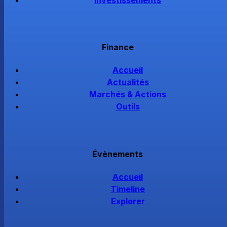
Finance
Accueil
Actualités
Marchés & Actions
Outils
Évènements
Accueil
Timeline
Explorer