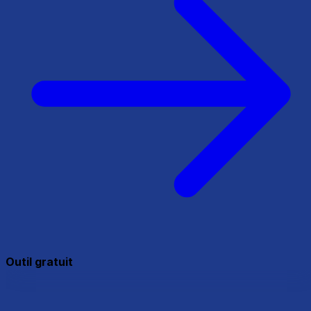
Outil gratuit