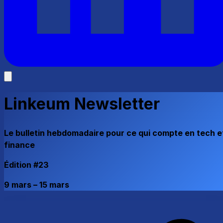
Linkeum Newsletter
Le bulletin hebdomadaire pour ce qui compte en tech e
finance
Édition #23
9 mars – 15 mars