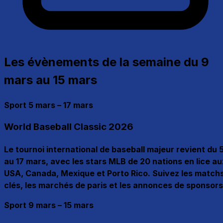
Les évènements de la semaine du 9
mars au 15 mars
Sport
5 mars – 17 mars
World Baseball Classic 2026
Le tournoi international de baseball majeur revient du 
au 17 mars, avec les stars MLB de 20 nations en lice au
USA, Canada, Mexique et Porto Rico. Suivez les match
clés, les marchés de paris et les annonces de sponsors
Sport
9 mars – 15 mars