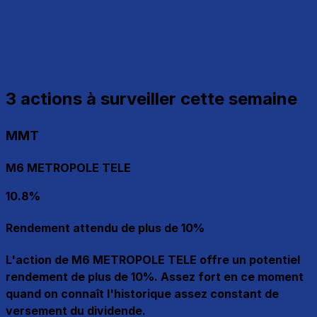
3 actions à surveiller cette semaine
MMT
M6 METROPOLE TELE
10.8%
Rendement attendu de plus de 10%
L'action de M6 METROPOLE TELE offre un potentiel
rendement de plus de 10%. Assez fort en ce moment
quand on connaît l'historique assez constant de
versement du dividende.