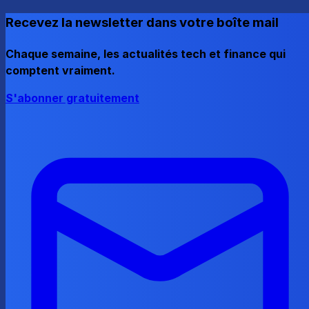
Recevez la newsletter dans votre boîte mail
Chaque semaine, les actualités tech et finance qui
comptent vraiment.
S'abonner gratuitement