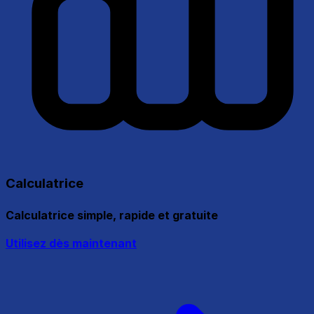
Calculatrice
Calculatrice simple, rapide et gratuite
Utilisez dès maintenant