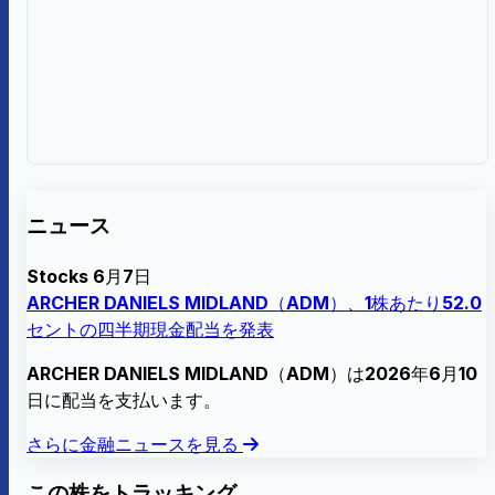
ニュース
Stocks
6月7日
ARCHER DANIELS MIDLAND（ADM）、1株あたり52.0
セントの四半期現金配当を発表
ARCHER DANIELS MIDLAND（ADM）は2026年6月10
日に配当を支払います。
さらに金融ニュースを見る
この株をトラッキング