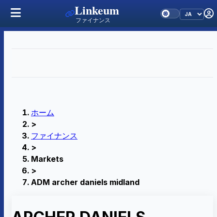
Linkeum
ファイナンス
ホーム
>
ファイナンス
>
Markets
>
ADM archer daniels midland