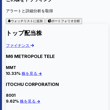
アラートと詳細分析を取得
ウォッチリストに追加
ポートフォリオ分析
トップ配当株
ファイナンス
M6 METROPOLE TELE
MMT
10.33%
株を見る →
ITOCHU CORPORATION
8001
9.62%
株を見る →