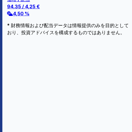
94,35
/
4,25
€
4,50 %
* 財務情報および配当データは情報提供のみを目的として
おり、投資アドバイスを構成するものではありません。