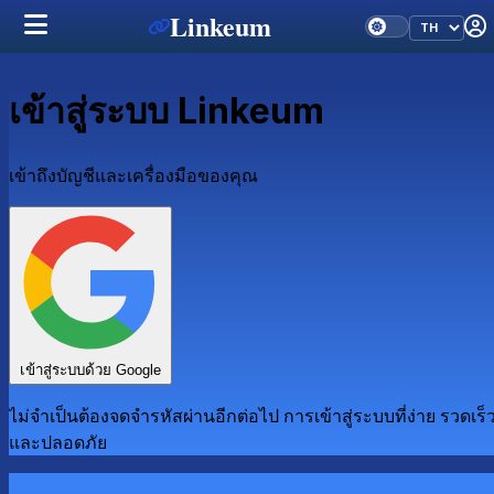
Linkeum
เข้าสู่ระบบ Linkeum
เข้าถึงบัญชีและเครื่องมือของคุณ
เข้าสู่ระบบด้วย Google
ไม่จำเป็นต้องจดจำรหัสผ่านอีกต่อไป การเข้าสู่ระบบที่ง่าย รวดเร็
และปลอดภัย