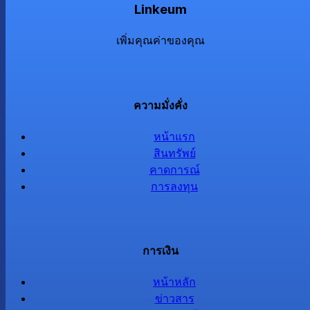
Linkeum
เพิ่มคุณค่าของคุณ
ความมั่งคั่ง
หน้าแรก
สินทรัพย์
คาดการณ์
การลงทุน
การเงิน
หน้าหลัก
ข่าวสาร