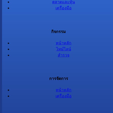
ตลาดและหุ้น
เครื่องมือ
กิจกรรม
หน้าหลัก
ไทม์ไลน์
สำรวจ
การจัดการ
หน้าหลัก
เครื่องมือ