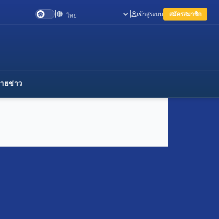
|
|
เข้าสู่ระบบ
สมัครสมาชิก
Language
ายข่าว