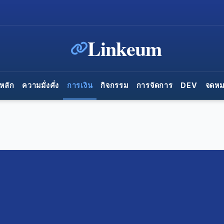
Linkeum
หลัก
ความมั่งคั่ง
การเงิน
กิจกรรม
การจัดการ
DEV
จดหม