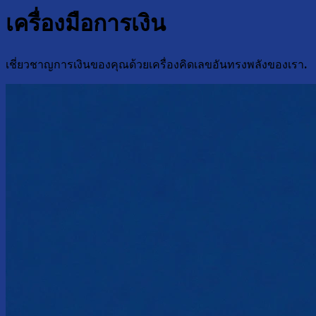
เครื่องมือการเงิน
เชี่ยวชาญการเงินของคุณด้วยเครื่องคิดเลขอันทรงพลังของเรา.