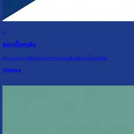
📈
ดอกเบี้ยทบต้น
คำนวณการเติบโตของการลงทุนด้วยดอกเบี้ยทบต้น
Finance