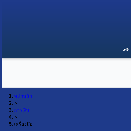
หน้า
หน้าหลัก
>
การเงิน
>
เครื่องมือ