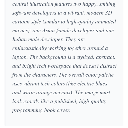
central illustration features two happy, smiling
software developers in a vibrant, modern 3D
cartoon style (similar to high-quality animated
movies): one Asian female developer and one
Indian male developer. They are
enthusiastically working together around a
laptop. The background is a stylized, abstract,
and bright tech workspace that doesn't distract
from the characters. The overall color palette
uses vibrant tech colors (like electric blues
and warm orange accents). The image must
look exactly like a published, high-quality
programming book cover.