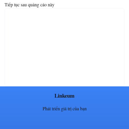
Tiếp tục sau quảng cáo này
Linkeum
Phát triển giá trị của bạn