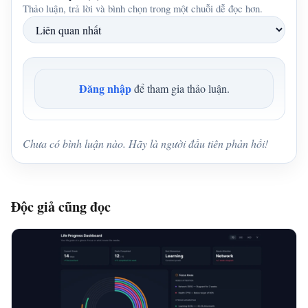
Thảo luận, trả lời và bình chọn trong một chuỗi dễ đọc hơn.
Đăng nhập
để tham gia thảo luận.
Chưa có bình luận nào. Hãy là người đầu tiên phản hồi!
Độc giả cũng đọc