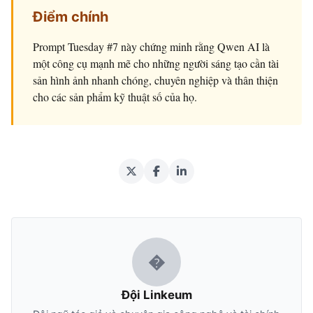
Điểm chính
Prompt Tuesday #7 này chứng minh rằng Qwen AI là
một công cụ mạnh mẽ cho những người sáng tạo cần tài
sản hình ảnh nhanh chóng, chuyên nghiệp và thân thiện
cho các sản phẩm kỹ thuật số của họ.
�
Đội Linkeum