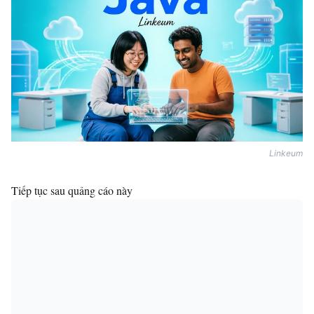
Linkeum
Tiếp tục sau quảng cáo này