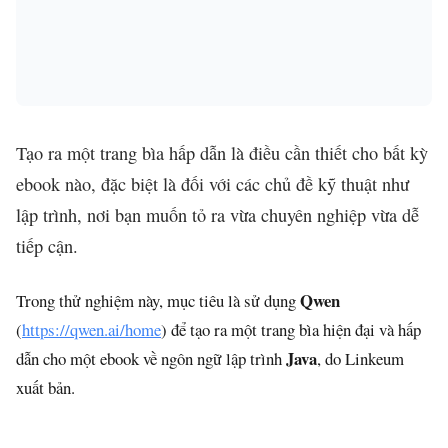
Tạo ra một trang bìa hấp dẫn là điều cần thiết cho bất kỳ
ebook nào, đặc biệt là đối với các chủ đề kỹ thuật như
lập trình, nơi bạn muốn tỏ ra vừa chuyên nghiệp vừa dễ
tiếp cận.
Qwen
Trong thử nghiệm này, mục tiêu là sử dụng
(
https://qwen.ai/home
) để tạo ra một trang bìa hiện đại và hấp
Java
dẫn cho một ebook về ngôn ngữ lập trình
, do Linkeum
xuất bản.