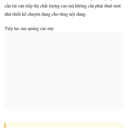
cần tài sản tiếp thị chất lượng cao mà không cần phải thuê một
nhà thiết kế chuyên dụng cho từng nội dung.
Tiếp tục sau quảng cáo này