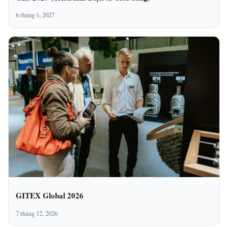
6 tháng 1, 2027
GITEX Global 2026
7 tháng 12, 2026