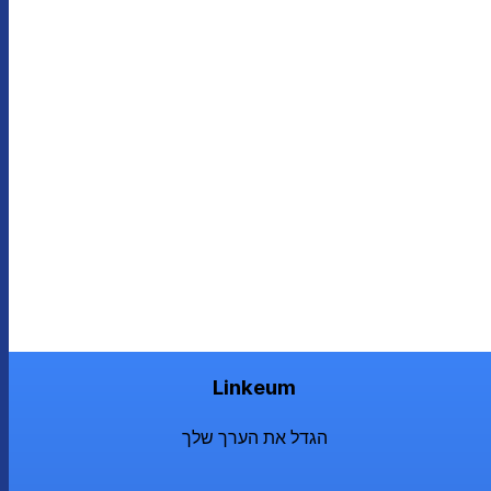
Linkeum
הגדל את הערך שלך