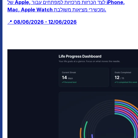
של Apple, לצד הכרזות מרכזיות למפתחים עבור iPhone,
Mac, Apple Watch ומכשירי מציאות משולבת.
📍 08/06/2026 - 12/06/2026