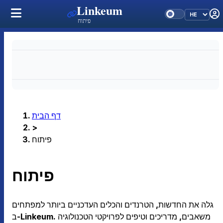
Linkeum
פיתוח
דף הבית
>
פיתוח
פיתוח
גלה את החדשות, הטרנדים והכלים העדכניים ביותר למפתחים
ב-Linkeum. משאבים, מדריכים וטיפים לפרויקטי הטכנולוגיה