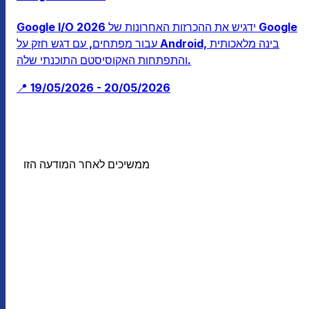
Google I/O 2026 ידגיש את ההכרזות האחרונות של Google
עבור מפתחים, עם דגש חזק על Android, בינה מלאכותית
והתפתחות האקוסיסטם התוכנתי שלה.
📍 19/05/2026 - 20/05/2026
ממשיכים לאחר המודעה הזו