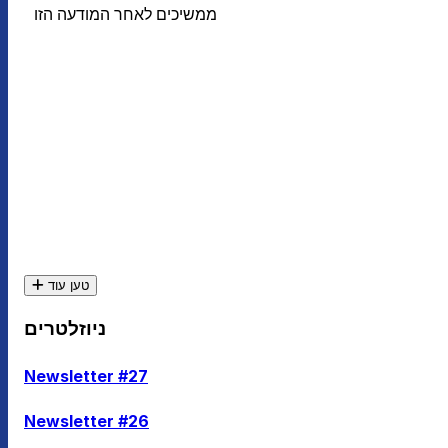
ממשיכים לאחר המודעה הזו
טען עוד
ניוזלטרים
Newsletter #27
Newsletter #26