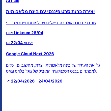
Article
יצירת כרזת סרט פיננסי עם בינה מלאכותית
צור כרזת סרט אולטרה-ריאליסטית למותחן פיננסי בדיוני
28/04
צוות Linkeum
📅 אירוע
22/04
Google Cloud Next 2026
גלו את העתיד של בינה מלאכותית יוצרת, מחשוב ענן וכלים
למפתחים בכנס הטכנולוגיה המוביל של גוגל בלאס וגאס.
📍 22/04/2026 - 24/04/2026