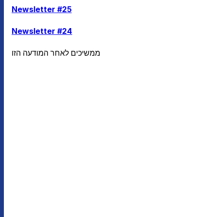
Newsletter #25
Newsletter #24
ממשיכים לאחר המודעה הזו