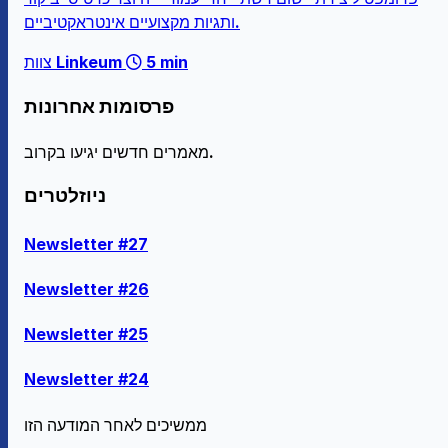
ותגיות מקצועיים אינטראקטיביים.
5 min
צוות Linkeum
פרסומות אחרונות
מאמרים חדשים יגיעו בקרוב.
ניוזלטרים
Newsletter #27
Newsletter #26
Newsletter #25
Newsletter #24
ממשיכים לאחר המודעה הזו