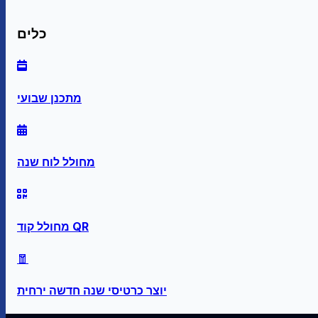
כלים
מתכנן שבועי
מחולל לוח שנה
מחולל קוד QR
🧧
יוצר כרטיסי שנה חדשה ירחית