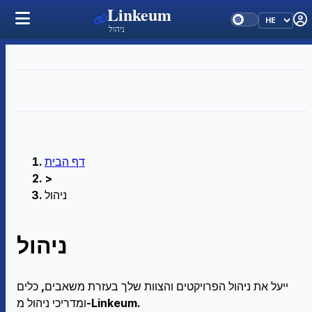
Linkeum
ניהול
דף הבית
>
ניהול
ניהול
ייעל את ניהול הפרויקטים והצוות שלך בעזרת משאבים, כלים
ומדריכי ניהול מ-Linkeum.