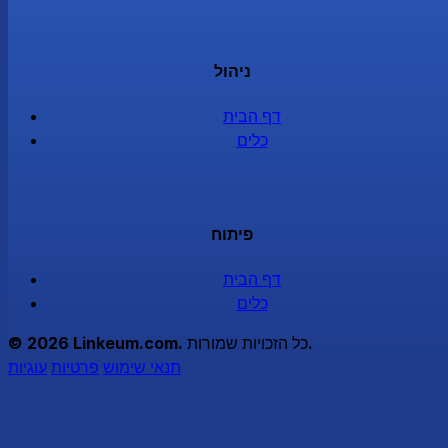
ניהול
דף הבית
כלים
פיתוח
דף הבית
כלים
© 2026 Linkeum.com. כל הזכויות שמורות.
תנאי שימוש
פרטיות
עוגיות