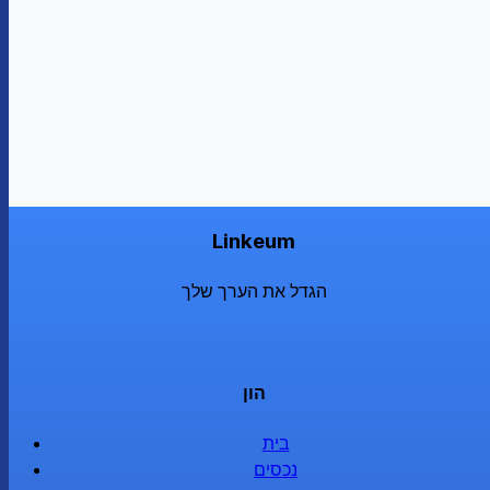
Linkeum
הגדל את הערך שלך
הון
בית
נכסים