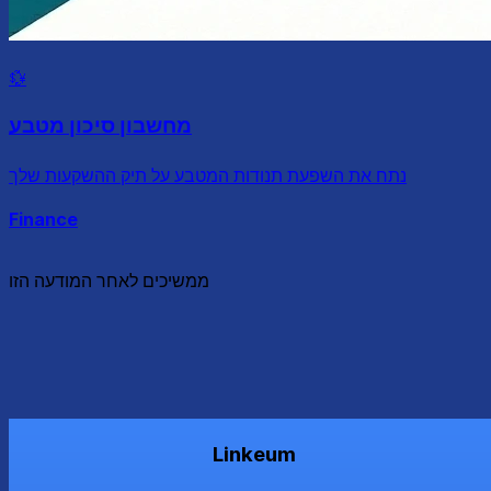
💱
מחשבון סיכון מטבע
נתח את השפעת תנודות המטבע על תיק ההשקעות שלך
Finance
ממשיכים לאחר המודעה הזו
Linkeum