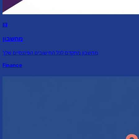
🧮
מחשבון
מחשבון מתקדם לכל החישובים הפיננסיים שלך
Finance