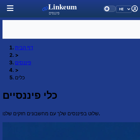
Linkeum
פיננסים
דף הבית
>
פיננסים
>
כלים
כלי פיננסיים
שלוט בפיננסים שלך עם מחשבונים חזקים שלנו.