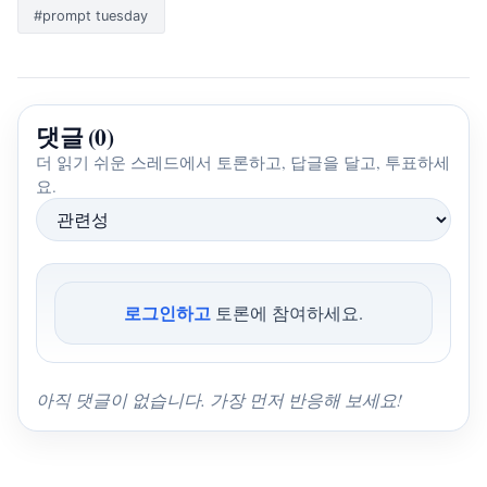
#prompt tuesday
댓글 (0)
더 읽기 쉬운 스레드에서 토론하고, 답글을 달고, 투표하세
요.
로그인하고
토론에 참여하세요.
아직 댓글이 없습니다. 가장 먼저 반응해 보세요!