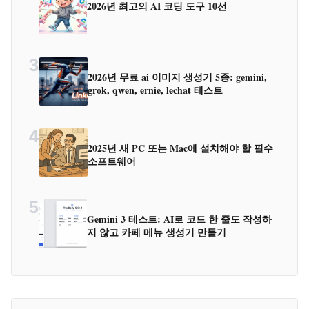
2026년 최고의 AI 코딩 도구 10선
3
2026년 무료 ai 이미지 생성기 5종: gemini,
grok, qwen, ernie, lechat 테스트
4
2025년 새 PC 또는 Mac에 설치해야 할 필수
소프트웨어
5
Gemini 3 테스트: AI로 코드 한 줄도 작성하
지 않고 카페 메뉴 생성기 만들기