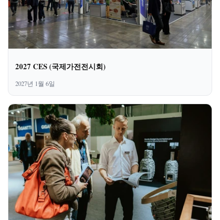
2027 CES (국제가전전시회)
2027년 1월 6일