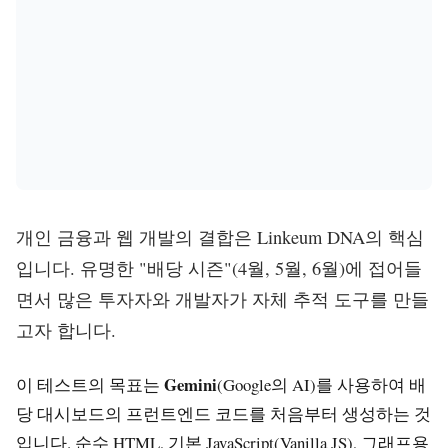
개인 금융과 웹 개발의 결합은 Linkeum DNA의 핵심
입니다. 유명한 "배당 시즌"(4월, 5월, 6월)에 접어들
면서 많은 투자자와 개발자가 자체 추적 도구를 만들
고자 합니다.
Gemini
이 테스트의 목표는
(Google의 AI)를 사용하여 배
당 대시보드의 프런트엔드 코드를 처음부터 생성하는 것
입니다. 순수 HTML, 기본 JavaScript(Vanilla JS), 그래프용