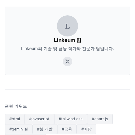
L
Linkeum 팀
Linkeum의 기술 및 금융 작가와 전문가 팀입니다.
관련 키워드
#html
#javascript
#tailwind css
#chart.js
#gemini ai
#웹 개발
#금융
#배당