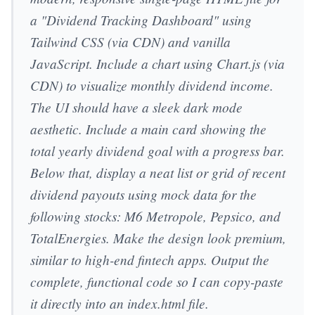
a "Dividend Tracking Dashboard" using
Tailwind CSS (via CDN) and vanilla
JavaScript. Include a chart using Chart.js (via
CDN) to visualize monthly dividend income.
The UI should have a sleek dark mode
aesthetic. Include a main card showing the
total yearly dividend goal with a progress bar.
Below that, display a neat list or grid of recent
dividend payouts using mock data for the
following stocks: M6 Metropole, Pepsico, and
TotalEnergies. Make the design look premium,
similar to high-end fintech apps. Output the
complete, functional code so I can copy-paste
it directly into an index.html file.