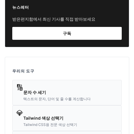
뉴스레터
받은편지함에서 최신 기사를 직접 받아보세요
구독
우리의 도구
🔢
문자 수 세기
텍스트의 문자, 단어 및 줄 수를 계산합니다
💎
Tailwind 색상 선택기
Tailwind CSS용 전문 색상 선택기