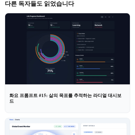
다른 독자들도 읽었습니다
화요 프롬프트 #15: 삶의 목표를 추적하는 라디얼 대시보
드