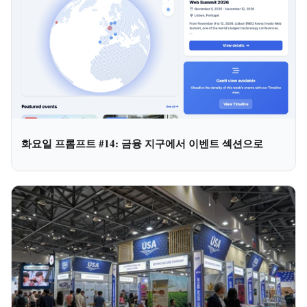
화요일 프롬프트 #14: 금융 지구에서 이벤트 섹션으로