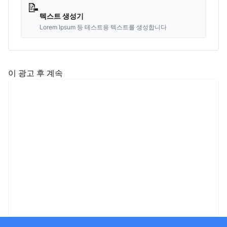
📝
텍스트 생성기
Lorem Ipsum 등 테스트용 텍스트를 생성합니다
이 광고 후 계속