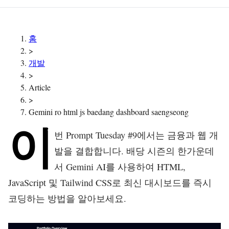
홈
>
개발
>
Article
>
Gemini ro html js baedang dashboard saengseong
이
번 Prompt Tuesday #9에서는 금융과 웹 개
발을 결합합니다. 배당 시즌의 한가운데
서 Gemini AI를 사용하여 HTML,
JavaScript 및 Tailwind CSS로 최신 대시보드를 즉시
코딩하는 방법을 알아보세요.