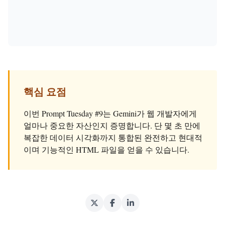
핵심 요점
이번 Prompt Tuesday #9는 Gemini가 웹 개발자에게
얼마나 중요한 자산인지 증명합니다. 단 몇 초 만에
복잡한 데이터 시각화까지 통합된 완전하고 현대적
이며 기능적인 HTML 파일을 얻을 수 있습니다.