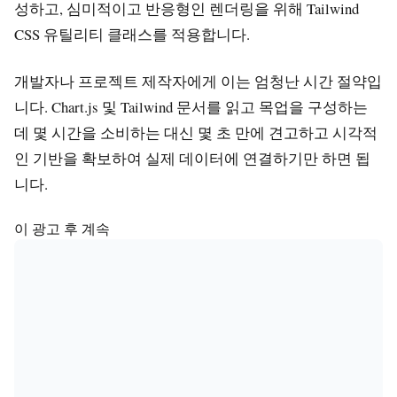
성하고, 심미적이고 반응형인 렌더링을 위해 Tailwind
CSS 유틸리티 클래스를 적용합니다.
개발자나 프로젝트 제작자에게 이는 엄청난 시간 절약입
니다. Chart.js 및 Tailwind 문서를 읽고 목업을 구성하는
데 몇 시간을 소비하는 대신 몇 초 만에 견고하고 시각적
인 기반을 확보하여 실제 데이터에 연결하기만 하면 됩
니다.
이 광고 후 계속