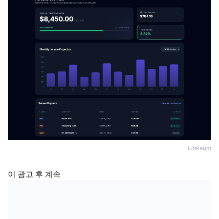
Linkeum
이 광고 후 계속