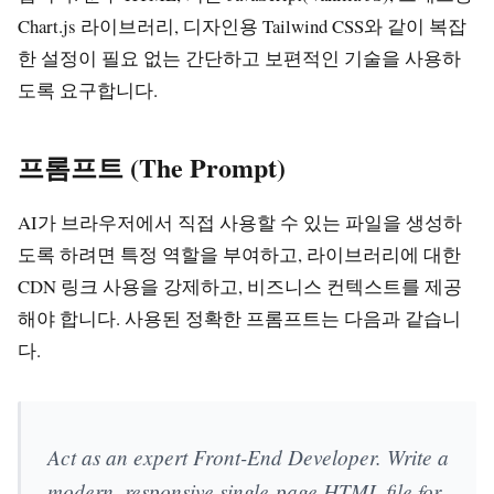
Chart.js 라이브러리, 디자인용 Tailwind CSS와 같이 복잡
한 설정이 필요 없는 간단하고 보편적인 기술을 사용하
도록 요구합니다.
프롬프트 (The Prompt)
AI가 브라우저에서 직접 사용할 수 있는 파일을 생성하
도록 하려면 특정 역할을 부여하고, 라이브러리에 대한
CDN 링크 사용을 강제하고, 비즈니스 컨텍스트를 제공
해야 합니다. 사용된 정확한 프롬프트는 다음과 같습니
다.
Act as an expert Front-End Developer. Write a
modern, responsive single-page HTML file for