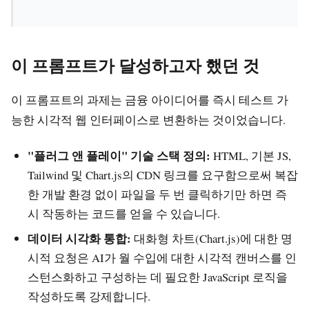
이 프롬프트가 달성하고자 했던 것
이 프롬프트의 과제는 금융 아이디어를 즉시 테스트 가
능한 시각적 웹 인터페이스로 변환하는 것이었습니다.
"플러그 앤 플레이" 기술 스택 정의:
HTML, 기본 JS,
Tailwind 및 Chart.js의 CDN 링크를 요구함으로써 복잡
한 개발 환경 없이 파일을 두 번 클릭하기만 하면 즉
시 작동하는 코드를 얻을 수 있습니다.
데이터 시각화 통합:
대화형 차트(Chart.js)에 대한 명
시적 요청은 AI가 월 수입에 대한 시각적 캔버스를 인
스턴스화하고 구성하는 데 필요한 JavaScript 로직을
작성하도록 강제합니다.