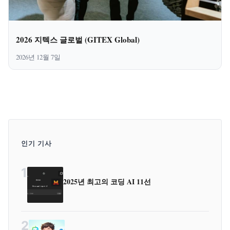
2026 지텍스 글로벌 (GITEX Global)
2026년 12월 7일
인기 기사
1
2025년 최고의 코딩 AI 11선
2